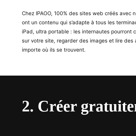
Chez IPAOO, 100% des sites web créés avec not
ont un contenu qui s’adapte à tous les termina
iPad, ultra portable : les internautes pourront
sur votre site, regarder des images et lire des 
importe où ils se trouvent.
2. Créer gratuit