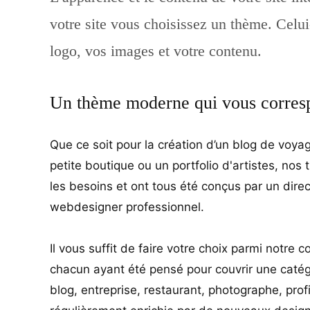
votre site vous choisissez un thème. Celui-
logo, vos images et votre contenu.
Un thème moderne qui vous corres
Que ce soit pour la création d’un blog de voya
petite boutique ou un portfolio d'artistes, nos
les besoins et ont tous été conçus par un direc
webdesigner professionnel.
Il vous suffit de faire votre choix parmi notre c
chacun ayant été pensé pour couvrir une catégor
blog, entreprise, restaurant, photographe, profi