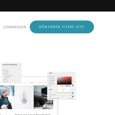
CONNEXION
DÉMARRER VOTRE SITE