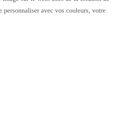
le personnaliser avec vos couleurs, votre