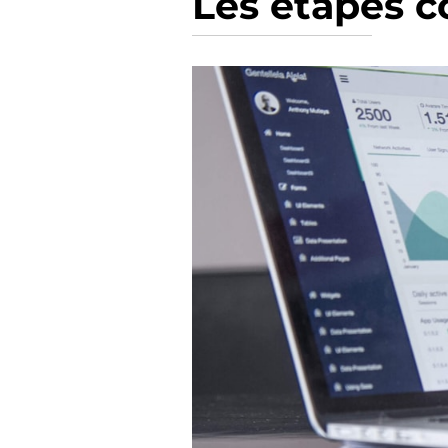
Les étapes c