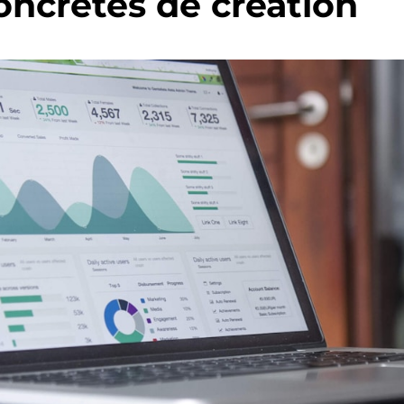
oncrètes de création