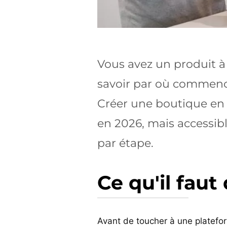
Vous avez un produit à
savoir par où commence
Créer une boutique en 
en 2026, mais accessibl
par étape.
Ce qu'il fau
Avant de toucher à une plateform