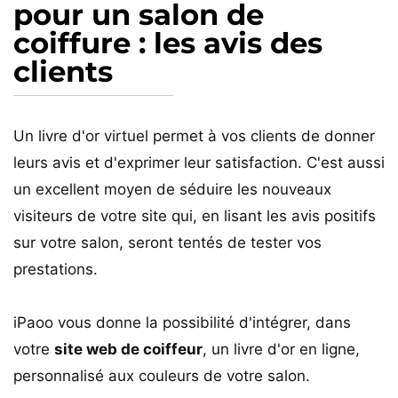
pour un salon de
coiffure : les avis des
clients
Un livre d'or virtuel permet à vos clients de donner
leurs avis et d'exprimer leur satisfaction. C'est aussi
un excellent moyen de séduire les nouveaux
visiteurs de votre site qui, en lisant les avis positifs
sur votre salon, seront tentés de tester vos
prestations.
iPaoo vous donne la possibilité d'intégrer, dans
votre
site web de coiffeur
, un livre d'or en ligne,
personnalisé aux couleurs de votre salon.