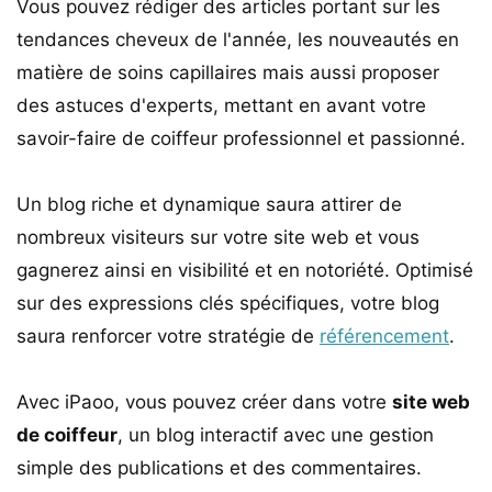
Vous pouvez rédiger des articles portant sur les
tendances cheveux de l'année, les nouveautés en
matière de soins capillaires mais aussi proposer
des astuces d'experts, mettant en avant votre
savoir-faire de coiffeur professionnel et passionné.
Un blog riche et dynamique saura attirer de
nombreux visiteurs sur votre site web et vous
gagnerez ainsi en visibilité et en notoriété. Optimisé
sur des expressions clés spécifiques, votre blog
saura renforcer votre stratégie de
référencement
.
Avec iPaoo, vous pouvez créer dans votre
site web
de coiffeur
, un blog interactif avec une gestion
simple des publications et des commentaires.