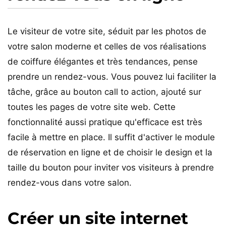
Le visiteur de votre site, séduit par les photos de
votre salon moderne et celles de vos réalisations
de coiffure élégantes et très tendances, pense
prendre un rendez-vous. Vous pouvez lui faciliter la
tâche, grâce au bouton call to action, ajouté sur
toutes les pages de votre site web. Cette
fonctionnalité aussi pratique qu'efficace est très
facile à mettre en place. Il suffit d'activer le module
de réservation en ligne et de choisir le design et la
taille du bouton pour inviter vos visiteurs à prendre
rendez-vous dans votre salon.
Créer un site internet