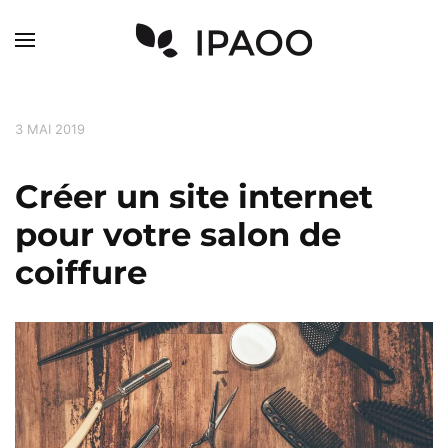
Skip to main content
3 MAI 2019
Créer un site internet
pour votre salon de
coiffure