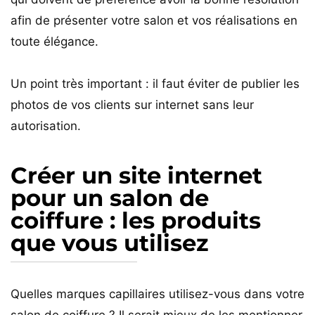
afin de présenter votre salon et vos réalisations en
toute élégance.
Un point très important : il faut éviter de publier les
photos de vos clients sur internet sans leur
autorisation.
Créer un site internet
pour un salon de
coiffure : les produits
que vous utilisez
Quelles marques capillaires utilisez-vous dans votre