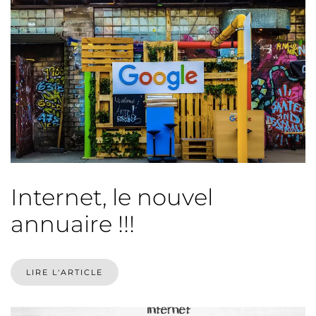
Internet, le nouvel
annuaire !!!
LIRE L'ARTICLE