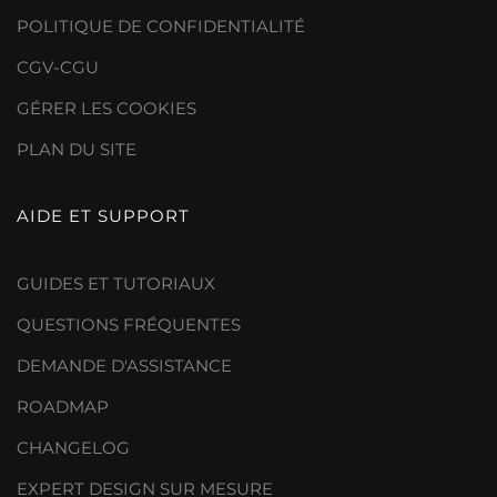
POLITIQUE DE CONFIDENTIALITÉ
CGV-CGU
GÉRER LES COOKIES
PLAN DU SITE
AIDE ET SUPPORT
GUIDES ET TUTORIAUX
QUESTIONS FRÉQUENTES
DEMANDE D'ASSISTANCE
ROADMAP
CHANGELOG
EXPERT DESIGN SUR MESURE