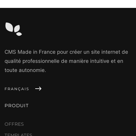
CMS Made in France pour créer un site internet de
qualité professionnelle de manière intuitive et en
toute autonomie.
FRANÇAIS
PRODUIT
OFFRES
TEMPLATES