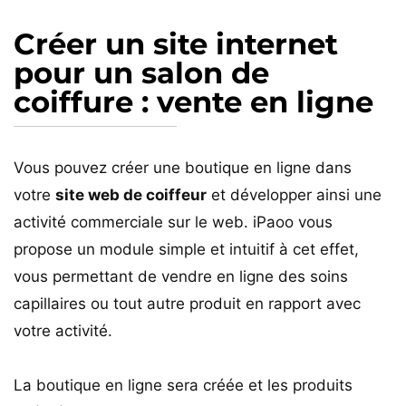
Créer un site internet
pour un salon de
coiffure : vente en ligne
Vous pouvez créer une boutique en ligne dans
votre
site web de coiffeur
et développer ainsi une
activité commerciale sur le web. iPaoo vous
propose un module simple et intuitif à cet effet,
vous permettant de vendre en ligne des soins
capillaires ou tout autre produit en rapport avec
votre activité.
La boutique en ligne sera créée et les produits