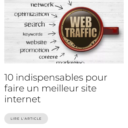
10 indispensables pour
faire un meilleur site
internet
LIRE L'ARTICLE