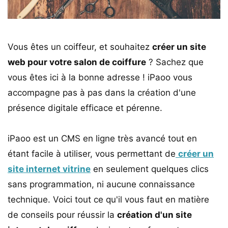
Vous êtes un coiffeur, et souhaitez
créer un site
web pour votre salon de coiffure
? Sachez que
vous êtes ici à la bonne adresse ! iPaoo vous
accompagne pas à pas dans la création d'une
présence digitale efficace et pérenne.
iPaoo est un CMS en ligne très avancé tout en
étant facile à utiliser, vous permettant de
créer un
site internet vitrine
en seulement quelques clics
sans programmation, ni aucune connaissance
technique. Voici tout ce qu'il vous faut en matière
de conseils pour réussir la
création d'un site