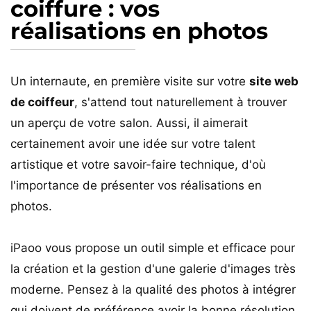
coiffure : vos
réalisations en photos
Un internaute, en première visite sur votre
site web
de coiffeur
, s'attend tout naturellement à trouver
un aperçu de votre salon. Aussi, il aimerait
certainement avoir une idée sur votre talent
artistique et votre savoir-faire technique, d'où
l'importance de présenter vos réalisations en
photos.
iPaoo vous propose un outil simple et efficace pour
la création et la gestion d'une galerie d'images très
moderne. Pensez à la qualité des photos à intégrer
qui doivent de préférence avoir la bonne résolution