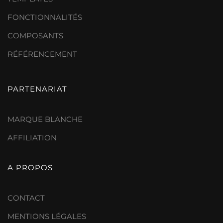
FONCTIONNALITÉS
COMPOSANTS
RÉFÉRENCEMENT
PARTENARIAT
MARQUE BLANCHE
AFFILIATION
A PROPOS
CONTACT
MENTIONS LÉGALES