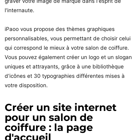
graver votre image de marque dans l'esprit de
l'internaute.
iPaoo vous propose des thèmes graphiques
personnalisables, vous permettant de choisir celui
qui correspond le mieux à votre salon de coiffure.
Vous pouvez également créer un logo et un slogan
uniques et attrayants, grâce à une bibliothèque
d'icônes et 30 typographies différentes mises à
votre disposition.
Créer un site internet
pour un salon de
coiffure : la page
d'accueil