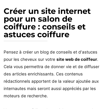
Créer un site internet
pour un salon de
coiffure : conseils et
astuces coiffure
Pensez à créer un blog de conseils et d'astuces
pour les cheveux sur votre
site web de coiffeur
.
Cela vous permettra de donner vie et de diffuser
des articles enrichissants. Ces contenus
rédactionnels apportent de la valeur ajoutée aux
internautes mais seront aussi appréciés par les
moteurs de recherche.