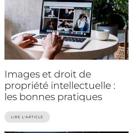
Images et droit de
propriété intellectuelle :
les bonnes pratiques
LIRE L'ARTICLE