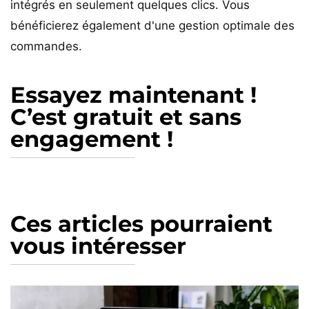
intégrés en seulement quelques clics. Vous
bénéficierez également d'une gestion optimale des
commandes.
Essayez maintenant !
C’est gratuit et sans
engagement !
Ces articles pourraient
vous intéresser