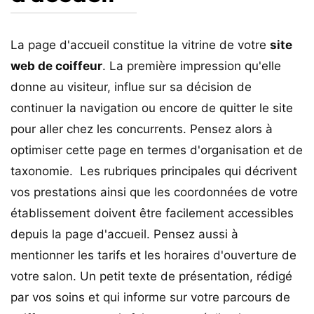
La page d'accueil constitue la vitrine de votre
site
web de coiffeur
. La première impression qu'elle
donne au visiteur, influe sur sa décision de
continuer la navigation ou encore de quitter le site
pour aller chez les concurrents. Pensez alors à
optimiser cette page en termes d'organisation et de
taxonomie. Les rubriques principales qui décrivent
vos prestations ainsi que les coordonnées de votre
établissement doivent être facilement accessibles
depuis la page d'accueil. Pensez aussi à
mentionner les tarifs et les horaires d'ouverture de
votre salon. Un petit texte de présentation, rédigé
par vos soins et qui informe sur votre parcours de