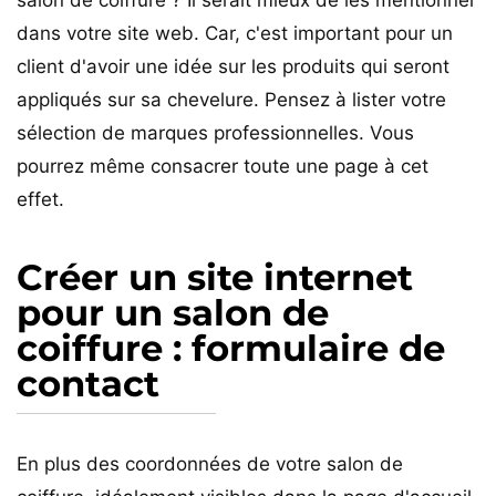
salon de coiffure ? Il serait mieux de les mentionner
dans votre site web. Car, c'est important pour un
client d'avoir une idée sur les produits qui seront
appliqués sur sa chevelure. Pensez à lister votre
sélection de marques professionnelles. Vous
pourrez même consacrer toute une page à cet
effet.
Créer un site internet
pour un salon de
coiffure : formulaire de
contact
En plus des coordonnées de votre salon de