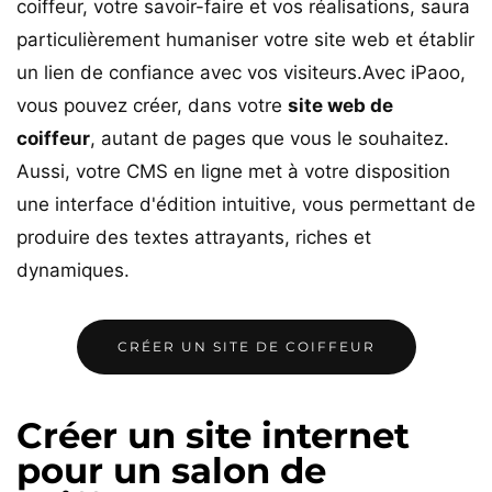
coiffeur, votre savoir-faire et vos réalisations, saura
particulièrement humaniser votre site web et établir
un lien de confiance avec vos visiteurs.Avec iPaoo,
vous pouvez créer, dans votre
site web de
coiffeur
, autant de pages que vous le souhaitez.
Aussi, votre CMS en ligne met à votre disposition
une interface d'édition intuitive, vous permettant de
produire des textes attrayants, riches et
dynamiques.
CRÉER UN SITE DE COIFFEUR
Créer un site internet
pour un salon de