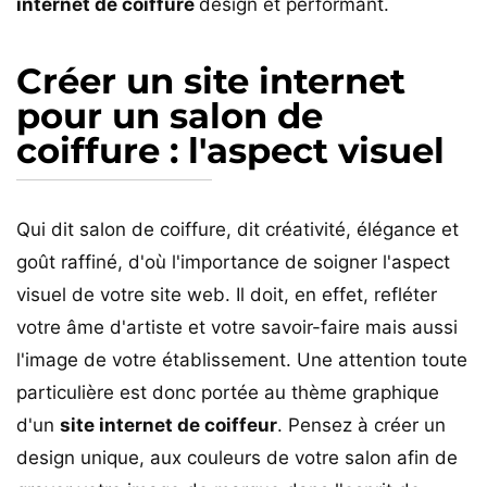
internet de coiffure
design et performant.
Créer un site internet
pour un salon de
coiffure : l'aspect visuel
Qui dit salon de coiffure, dit créativité, élégance et
goût raffiné, d'où l'importance de soigner l'aspect
visuel de votre site web. Il doit, en effet, refléter
votre âme d'artiste et votre savoir-faire mais aussi
l'image de votre établissement. Une attention toute
particulière est donc portée au thème graphique
d'un
site internet de coiffeur
. Pensez à créer un
design unique, aux couleurs de votre salon afin de