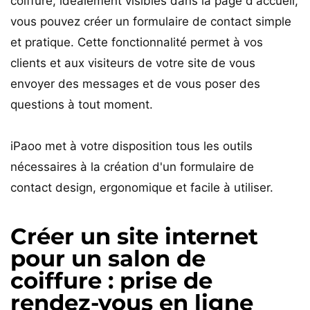
coiffure, idéalement visibles dans la page d'accueil,
vous pouvez créer un formulaire de contact simple
et pratique. Cette fonctionnalité permet à vos
clients et aux visiteurs de votre site de vous
envoyer des messages et de vous poser des
questions à tout moment.
iPaoo met à votre disposition tous les outils
nécessaires à la création d'un formulaire de
contact design, ergonomique et facile à utiliser.
Créer un site internet
pour un salon de
coiffure : prise de
rendez-vous en ligne