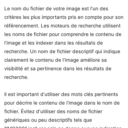
Le nom du fichier de votre image est l'un des
critères les plus importants pris en compte pour son
référencement. Les moteurs de recherche utilisent
les noms de fichier pour comprendre le contenu de
l'image et les indexer dans les résultats de
recherche. Un nom de fichier descriptif qui indique
clairement le contenu de l'image améliore sa
visibilité et sa pertinence dans les résultats de
recherche.
Il est important d'utiliser des mots clés pertinents
pour décrire le contenu de l'image dans le nom de
fichier. Évitez d'utiliser des noms de fichier
génériques ou peu descriptifs tels que