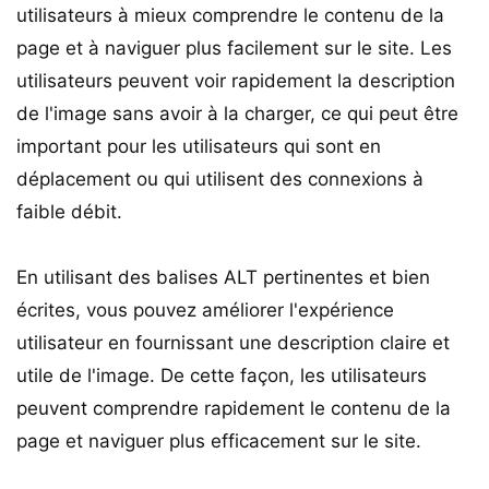
utilisateurs à mieux comprendre le contenu de la
page et à naviguer plus facilement sur le site. Les
utilisateurs peuvent voir rapidement la description
de l'image sans avoir à la charger, ce qui peut être
important pour les utilisateurs qui sont en
déplacement ou qui utilisent des connexions à
faible débit.
En utilisant des balises ALT pertinentes et bien
écrites, vous pouvez améliorer l'expérience
utilisateur en fournissant une description claire et
utile de l'image. De cette façon, les utilisateurs
peuvent comprendre rapidement le contenu de la
page et naviguer plus efficacement sur le site.