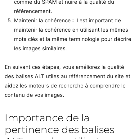
comme du SPAM et nuire à la qualité du
référencement.
Maintenir la cohérence : Il est important de
maintenir la cohérence en utilisant les mêmes
mots clés et la même terminologie pour décrire
les images similaires.
En suivant ces étapes, vous améliorez la qualité
des balises ALT utiles au référencement du site et
aidez les moteurs de recherche à comprendre le
contenu de vos images.
Importance de la
pertinence des balises