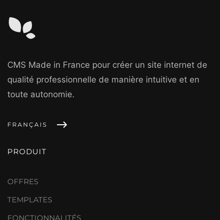
CMS Made in France pour créer un site internet de
qualité professionnelle de manière intuitive et en
toute autonomie.
FRANÇAIS
PRODUIT
OFFRES
TEMPLATES
FONCTIONNALITÉS