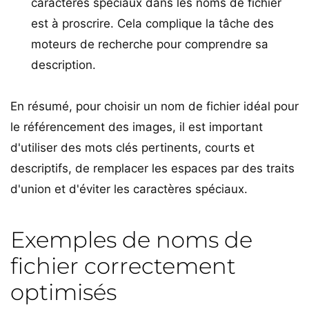
caractères spéciaux dans les noms de fichier
est à proscrire. Cela complique la tâche des
moteurs de recherche pour comprendre sa
description.
En résumé, pour choisir un nom de fichier idéal pour
le référencement des images, il est important
d'utiliser des mots clés pertinents, courts et
descriptifs, de remplacer les espaces par des traits
d'union et d'éviter les caractères spéciaux.
Exemples de noms de
fichier correctement
optimisés