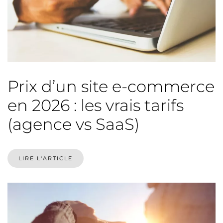
Prix d’un site e-commerce
en 2026 : les vrais tarifs
(agence vs SaaS)
LIRE L'ARTICLE