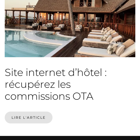
Site internet d’hôtel :
récupérez les
commissions OTA
LIRE L'ARTICLE