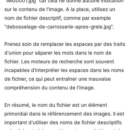
"IMG0001.jpg" car cela ne donne aucune indication
sur le contenu de l'image. A la place, utilisez un
nom de fichier descriptif, comme par exemple
"debosselage-de-carrosserie-apres-grele.jpg".
Prenez soin de remplacer les espaces par des traits
d'union pour séparer les mots dans le nom de
fichier. Les moteurs de recherche sont souvent
incapables d’interpréter les espaces dans les noms
de fichier, ce qui peut entraîner une mauvaise
compréhension du contenu de l'image.
En résumé, le nom du fichier est un élément
primordial dans le référencement des images. Il est
important d'utiliser des noms de fichier descriptifs