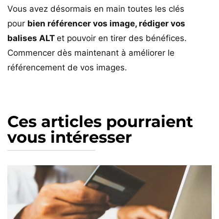
Vous avez désormais en main toutes les clés
pour
bien référencer vos image, rédiger vos
balises ALT
et pouvoir en tirer des bénéfices.
Commencer dès maintenant à améliorer le
référencement de vos images.
Ces articles pourraient
vous intéresser