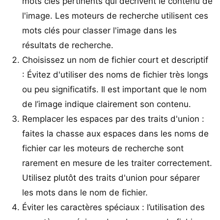
mots clés pertinents qui décrivent le contenu de
l'image. Les moteurs de recherche utilisent ces
mots clés pour classer l'image dans les
résultats de recherche.
Choisissez un nom de fichier court et descriptif
: Évitez d'utiliser des noms de fichier très longs
ou peu significatifs. Il est important que le nom
de l’image indique clairement son contenu.
Remplacer les espaces par des traits d'union :
faites la chasse aux espaces dans les noms de
fichier car les moteurs de recherche sont
rarement en mesure de les traiter correctement.
Utilisez plutôt des traits d'union pour séparer
les mots dans le nom de fichier.
Éviter les caractères spéciaux : l’utilisation des