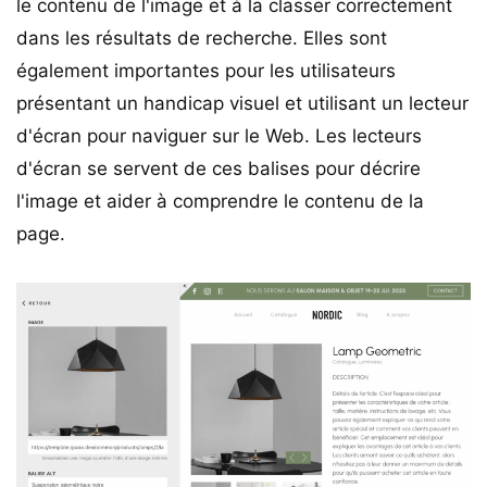
le contenu de l'image et à la classer correctement
dans les résultats de recherche. Elles sont
également importantes pour les utilisateurs
présentant un handicap visuel et utilisant un lecteur
d'écran pour naviguer sur le Web. Les lecteurs
d'écran se servent de ces balises pour décrire
l'image et aider à comprendre le contenu de la
page.