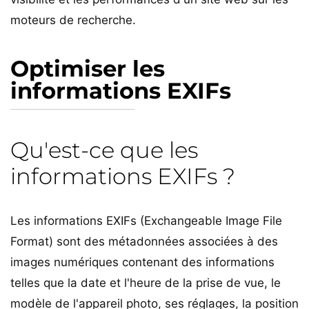
moteurs de recherche.
Optimiser les
informations EXIFs
Qu'est-ce que les
informations EXIFs ?
Les informations EXIFs (Exchangeable Image File
Format) sont des métadonnées associées à des
images numériques contenant des informations
telles que la date et l'heure de la prise de vue, le
modèle de l'appareil photo, ses réglages, la position