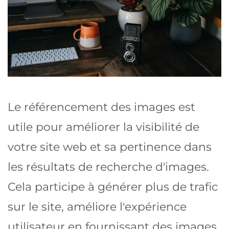
Le référencement des images est
utile pour améliorer la visibilité de
votre site web et sa pertinence dans
les résultats de recherche d'images.
Cela participe à générer plus de trafic
sur le site, améliore l'expérience
utilisateur en fournissant des images