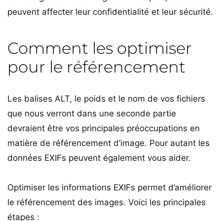
peuvent affecter leur confidentialité et leur sécurité.
Comment les optimiser
pour le référencement
Les balises ALT, le poids et le nom de vos fichiers
que nous verront dans une seconde partie
devraient être vos principales préoccupations en
matière de référencement d’image. Pour autant les
données EXIFs peuvent également vous aider.
Optimiser les informations EXIFs permet d’améliorer
le référencement des images. Voici les principales
étapes :