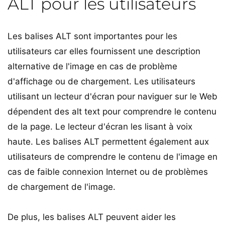
ALT pour les utilisateurs
Les balises ALT sont importantes pour les
utilisateurs car elles fournissent une description
alternative de l'image en cas de problème
d'affichage ou de chargement. Les utilisateurs
utilisant un lecteur d'écran pour naviguer sur le Web
dépendent des alt text pour comprendre le contenu
de la page. Le lecteur d'écran les lisant à voix
haute. Les balises ALT permettent également aux
utilisateurs de comprendre le contenu de l'image en
cas de faible connexion Internet ou de problèmes
de chargement de l'image.
De plus, les balises ALT peuvent aider les