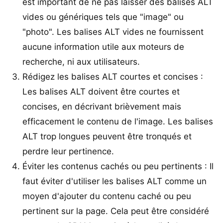
est important de ne pas laisser des balises ALT
vides ou génériques tels que "image" ou
"photo". Les balises ALT vides ne fournissent
aucune information utile aux moteurs de
recherche, ni aux utilisateurs.
Rédigez les balises ALT courtes et concises :
Les balises ALT doivent être courtes et
concises, en décrivant brièvement mais
efficacement le contenu de l'image. Les balises
ALT trop longues peuvent être tronqués et
perdre leur pertinence.
Éviter les contenus cachés ou peu pertinents : Il
faut éviter d'utiliser les balises ALT comme un
moyen d'ajouter du contenu caché ou peu
pertinent sur la page. Cela peut être considéré