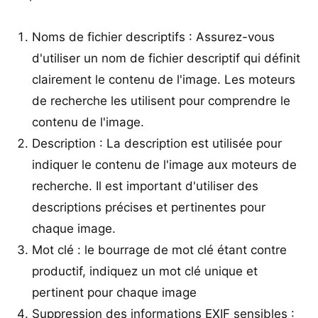
Noms de fichier descriptifs : Assurez-vous
d'utiliser un nom de fichier descriptif qui définit
clairement le contenu de l'image. Les moteurs
de recherche les utilisent pour comprendre le
contenu de l'image.
Description : La description est utilisée pour
indiquer le contenu de l'image aux moteurs de
recherche. Il est important d'utiliser des
descriptions précises et pertinentes pour
chaque image.
Mot clé : le bourrage de mot clé étant contre
productif, indiquez un mot clé unique et
pertinent pour chaque image
Suppression des informations EXIF sensibles :