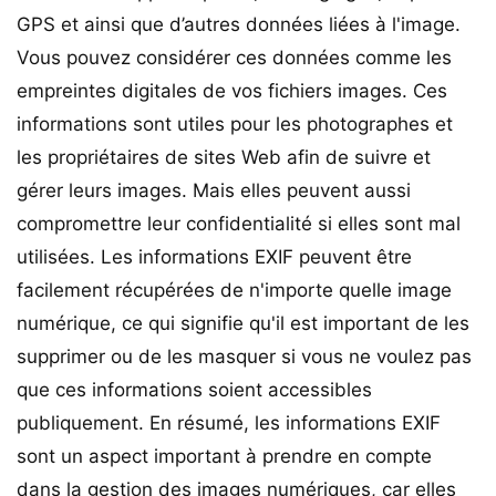
GPS et ainsi que d’autres données liées à l'image.
Vous pouvez considérer ces données comme les
empreintes digitales de vos fichiers images. Ces
informations sont utiles pour les photographes et
les propriétaires de sites Web afin de suivre et
gérer leurs images. Mais elles peuvent aussi
compromettre leur confidentialité si elles sont mal
utilisées. Les informations EXIF peuvent être
facilement récupérées de n'importe quelle image
numérique, ce qui signifie qu'il est important de les
supprimer ou de les masquer si vous ne voulez pas
que ces informations soient accessibles
publiquement. En résumé, les informations EXIF
sont un aspect important à prendre en compte
dans la gestion des images numériques, car elles