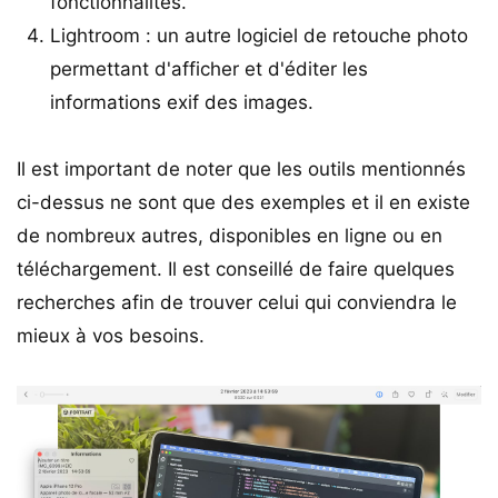
fonctionnalités.
Lightroom : un autre logiciel de retouche photo
permettant d'afficher et d'éditer les
informations exif des images.
Il est important de noter que les outils mentionnés
ci-dessus ne sont que des exemples et il en existe
de nombreux autres, disponibles en ligne ou en
téléchargement. Il est conseillé de faire quelques
recherches afin de trouver celui qui conviendra le
mieux à vos besoins.