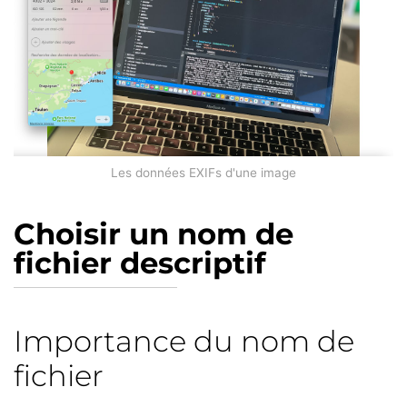
Les données EXIFs d'une image
Choisir un nom de
fichier descriptif
Importance du nom de
fichier