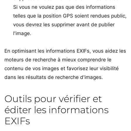
Si vous ne voulez pas que des informations
telles que la position GPS soient rendues public,
vous devrez les supprimer avant de publier
l'image.
En optimisant les informations EXIFs, vous aidez les
moteurs de recherche à mieux comprendre le
contenu de vos images et favorisez leur visibilité
dans les résultats de recherche d'images.
Outils pour vérifier et
éditer les informations
EXIFs