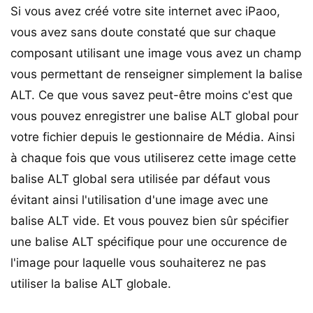
Si vous avez créé votre site internet avec iPaoo,
vous avez sans doute constaté que sur chaque
composant utilisant une image vous avez un champ
vous permettant de renseigner simplement la balise
ALT. Ce que vous savez peut-être moins c'est que
vous pouvez enregistrer une balise ALT global pour
votre fichier depuis le gestionnaire de Média. Ainsi
à chaque fois que vous utiliserez cette image cette
balise ALT global sera utilisée par défaut vous
évitant ainsi l'utilisation d'une image avec une
balise ALT vide. Et vous pouvez bien sûr spécifier
une balise ALT spécifique pour une occurence de
l'image pour laquelle vous souhaiterez ne pas
utiliser la balise ALT globale.