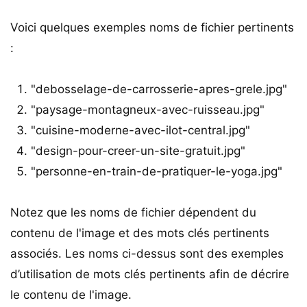
Voici quelques exemples noms de fichier pertinents
:
"debosselage-de-carrosserie-apres-grele.jpg"
"paysage-montagneux-avec-ruisseau.jpg"
"cuisine-moderne-avec-ilot-central.jpg"
"design-pour-creer-un-site-gratuit.jpg"
"personne-en-train-de-pratiquer-le-yoga.jpg"
Notez que les noms de fichier dépendent du
contenu de l'image et des mots clés pertinents
associés. Les noms ci-dessus sont des exemples
d’utilisation de mots clés pertinents afin de décrire
le contenu de l'image.