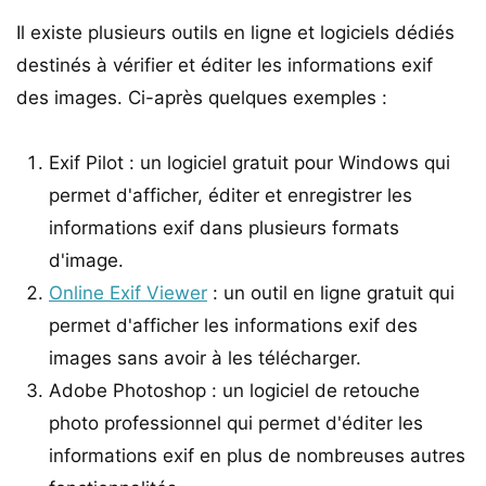
Il existe plusieurs outils en ligne et logiciels dédiés
destinés à vérifier et éditer les informations exif
des images. Ci-après quelques exemples :
Exif Pilot : un logiciel gratuit pour Windows qui
permet d'afficher, éditer et enregistrer les
informations exif dans plusieurs formats
d'image.
Online Exif Viewer
: un outil en ligne gratuit qui
permet d'afficher les informations exif des
images sans avoir à les télécharger.
Adobe Photoshop : un logiciel de retouche
photo professionnel qui permet d'éditer les
informations exif en plus de nombreuses autres