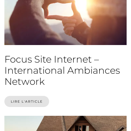
Focus Site Internet –
International Ambiances
Network
LIRE L'ARTICLE