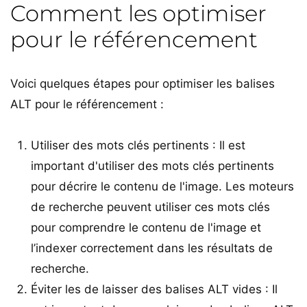
Comment les optimiser
pour le référencement
Voici quelques étapes pour optimiser les balises
ALT pour le référencement :
Utiliser des mots clés pertinents : Il est
important d'utiliser des mots clés pertinents
pour décrire le contenu de l'image. Les moteurs
de recherche peuvent utiliser ces mots clés
pour comprendre le contenu de l'image et
l’indexer correctement dans les résultats de
recherche.
Éviter les de laisser des balises ALT vides : Il