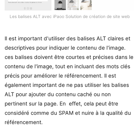
Les balises ALT avec iPaoo Solution de création de site web
Il est important d'utiliser des balises ALT claires et
descriptives pour indiquer le contenu de l'image.
ces balises doivent être courtes et précises dans le
contenu de l'image, tout en incluant des mots clés
précis pour améliorer le référencement. Il est
également important de ne pas utiliser les balises
ALT pour ajouter du contenu caché ou non
pertinent sur la page. En effet, cela peut être
considéré comme du SPAM et nuire à la qualité du
référencement.