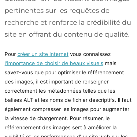
pertinentes sur les requêtes de
recherche et renforce la crédibilité du
site en offrant du contenu de qualité.
Pour
créer un site internet
vous connaissez
l'importance de choisir de beaux visuels
mais
savez-vous que pour optimiser le référencement
des images, il est important de renseigner
correctement les métadonnées telles que les
balises ALT et les noms de fichier descriptifs. Il faut
également compresser les images pour augmenter
la vitesse de chargement. Pour résumer, le
référencement des images sert à améliorer la
visibilité et les performances d'un site web sur les