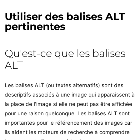
Utiliser des balises ALT
pertinentes
Qu'est-ce que les balises
ALT
Les balises ALT (ou textes alternatifs) sont des
descriptifs associés à une image qui apparaissent à
la place de l'image si elle ne peut pas être affichée
pour une raison quelconque. Les balises ALT sont
importantes pour le référencement des images car
ils aident les moteurs de recherche à comprendre