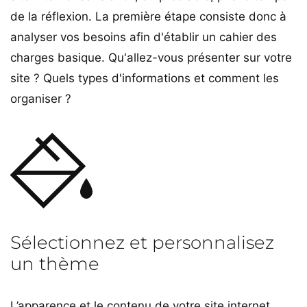
de la réflexion. La première étape consiste donc à
analyser vos besoins afin d'établir un cahier des
charges basique. Qu'allez-vous présenter sur votre
site ? Quels types d'informations et comment les
organiser ?
Sélectionnez et personnalisez
un thème
L’apparence et le contenu de votre site internet