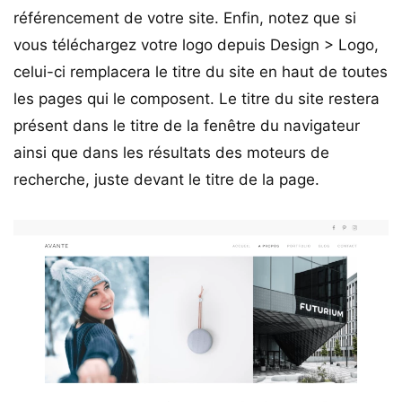
référencement de votre site. Enfin, notez que si
vous téléchargez votre logo depuis Design > Logo,
celui-ci remplacera le titre du site en haut de toutes
les pages qui le composent. Le titre du site restera
présent dans le titre de la fenêtre du navigateur
ainsi que dans les résultats des moteurs de
recherche, juste devant le titre de la page.