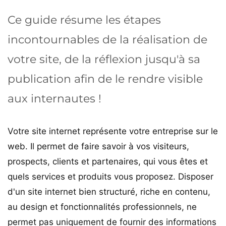
Ce guide résume les étapes
incontournables de la réalisation de
votre site, de la réflexion jusqu'à sa
publication afin de le rendre visible
aux internautes !
Votre site internet représente votre entreprise sur le
web. Il permet de faire savoir à vos visiteurs,
prospects, clients et partenaires, qui vous êtes et
quels services et produits vous proposez. Disposer
d'un site internet bien structuré, riche en contenu,
au design et fonctionnalités professionnels, ne
permet pas uniquement de fournir des informations