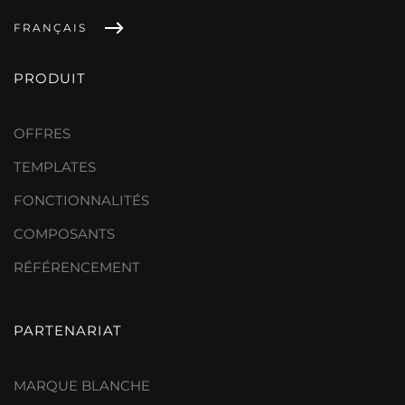
FRANÇAIS
PRODUIT
OFFRES
TEMPLATES
FONCTIONNALITÉS
COMPOSANTS
RÉFÉRENCEMENT
PARTENARIAT
MARQUE BLANCHE