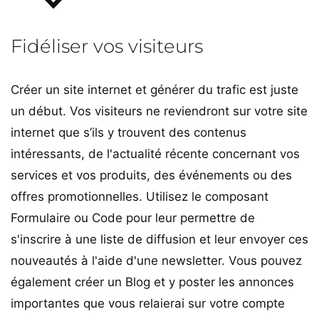
Fidéliser vos visiteurs
Créer un site internet et générer du trafic est juste
un début. Vos visiteurs ne reviendront sur votre site
internet que s’ils y trouvent des contenus
intéressants, de l'actualité récente concernant vos
services et vos produits, des événements ou des
offres promotionnelles. Utilisez le composant
Formulaire ou Code pour leur permettre de
s'inscrire à une liste de diffusion et leur envoyer ces
nouveautés à l'aide d'une newsletter. Vous pouvez
également créer un Blog et y poster les annonces
importantes que vous relaierai sur votre compte