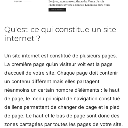
Qu'est-ce qui constitue un site
internet ?
Un site internet est constitué de plusieurs pages.
La première page qu’un visiteur voit est la page
d’accueil de votre site. Chaque page doit contenir
un contenu différent mais elles partagent
néanmoins un certain nombre d’éléments : le haut
de page, le menu principal de navigation constitué
de liens permettant de changer de page et le pied
de page. Le haut et le bas de page sont donc des
zones partagées par toutes les pages de votre site,