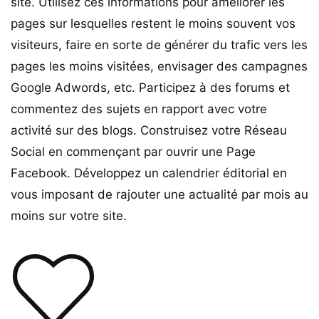
site. Utilisez ces informations pour améliorer les
pages sur lesquelles restent le moins souvent vos
visiteurs, faire en sorte de générer du trafic vers les
pages les moins visitées, envisager des campagnes
Google Adwords, etc. Participez à des forums et
commentez des sujets en rapport avec votre
activité sur des blogs. Construisez votre Réseau
Social en commençant par ouvrir une Page
Facebook. Développez un calendrier éditorial en
vous imposant de rajouter une actualité par mois au
moins sur votre site.