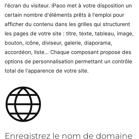
l'écran du visiteur. iPaoo met à votre disposition un
certain nombre d'éléments prêts à l'emploi pour
afficher du contenu dans les grilles qui structurent
les pages de votre site : titre, texte, tableau, image,
bouton, icône, diviseur, galerie, diaporama,
accordéon, liste… Chaque composant propose des
options de personnalisation permettant un contrôle
total de l'apparence de votre site.
Enregistrez le nom de domaine