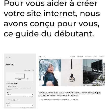
Pour vous aider à créer
votre site internet, nous
avons conçu pour vous,
ce guide du débutant.