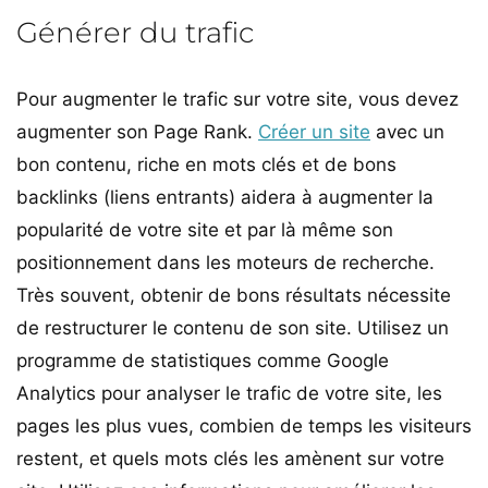
Générer du trafic
Pour augmenter le trafic sur votre site, vous devez
augmenter son Page Rank.
Créer un site
avec un
bon contenu, riche en mots clés et de bons
backlinks (liens entrants) aidera à augmenter la
popularité de votre site et par là même son
positionnement dans les moteurs de recherche.
Très souvent, obtenir de bons résultats nécessite
de restructurer le contenu de son site. Utilisez un
programme de statistiques comme Google
Analytics pour analyser le trafic de votre site, les
pages les plus vues, combien de temps les visiteurs
restent, et quels mots clés les amènent sur votre