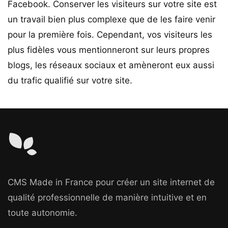
Facebook. Conserver les visiteurs sur votre site est
un travail bien plus complexe que de les faire venir
pour la première fois. Cependant, vos visiteurs les
plus fidèles vous mentionneront sur leurs propres
blogs, les réseaux sociaux et amèneront eux aussi
du trafic qualifié sur votre site.
CMS Made in France pour créer un site internet de
qualité professionnelle de manière intuitive et en
toute autonomie.