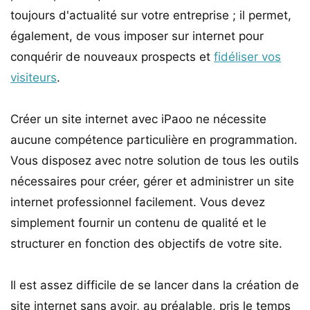
toujours d'actualité sur votre entreprise ; il permet,
également, de vous imposer sur internet pour
conquérir de nouveaux prospects et
fidéliser vos
visiteurs
.
Créer un site internet avec iPaoo ne nécessite
aucune compétence particulière en programmation.
Vous disposez avec notre solution de tous les outils
nécessaires pour créer, gérer et administrer un site
internet professionnel facilement. Vous devez
simplement fournir un contenu de qualité et le
structurer en fonction des objectifs de votre site.
Il est assez difficile de se lancer dans la création de
site internet sans avoir, au préalable, pris le temps