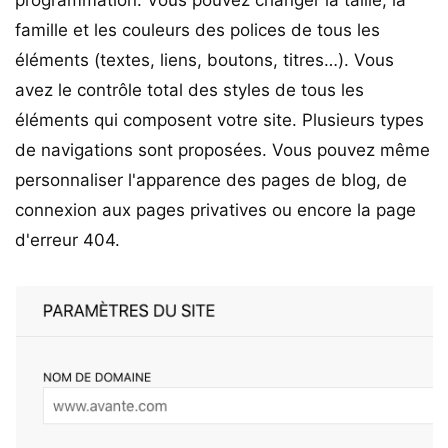
famille et les couleurs des polices de tous les
éléments (textes, liens, boutons, titres…). Vous
avez le contrôle total des styles de tous les
éléments qui composent votre site. Plusieurs types
de navigations sont proposées. Vous pouvez même
personnaliser l'apparence des pages de blog, de
connexion aux pages privatives ou encore la page
d'erreur 404.