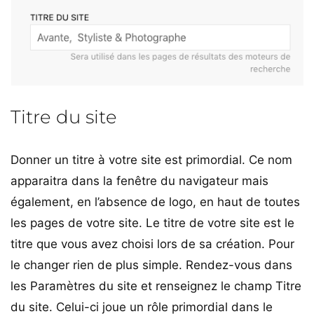
Titre du site
Donner un titre à votre site est primordial. Ce nom
apparaitra dans la fenêtre du navigateur mais
également, en l’absence de logo, en haut de toutes
les pages de votre site. Le titre de votre site est le
titre que vous avez choisi lors de sa création. Pour
le changer rien de plus simple. Rendez-vous dans
les Paramètres du site et renseignez le champ Titre
du site. Celui-ci joue un rôle primordial dans le