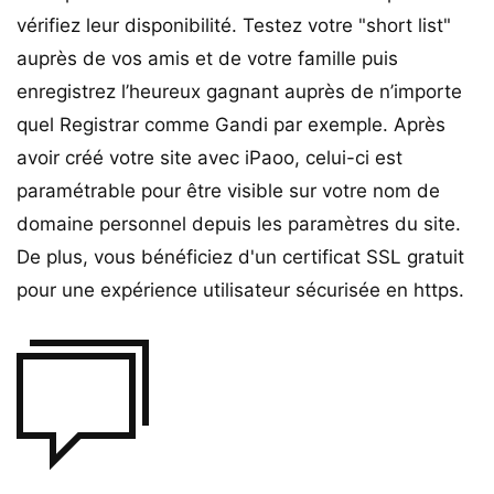
vérifiez leur disponibilité. Testez votre "short list"
auprès de vos amis et de votre famille puis
enregistrez l’heureux gagnant auprès de n’importe
quel Registrar comme Gandi par exemple. Après
avoir créé votre site avec iPaoo, celui-ci est
paramétrable pour être visible sur votre nom de
domaine personnel depuis les paramètres du site.
De plus, vous bénéficiez d'un certificat SSL gratuit
pour une expérience utilisateur sécurisée en https.