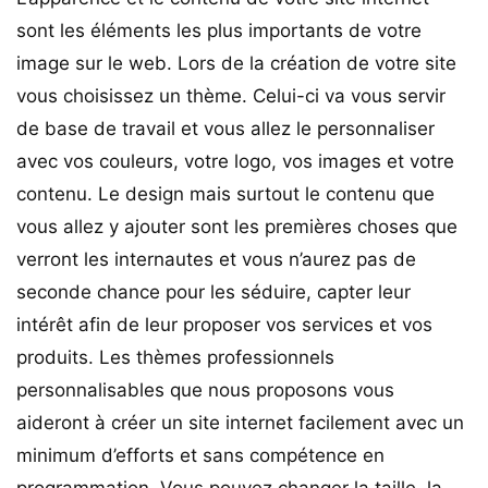
sont les éléments les plus importants de votre
image sur le web. Lors de la création de votre site
vous choisissez un thème. Celui-ci va vous servir
de base de travail et vous allez le personnaliser
avec vos couleurs, votre logo, vos images et votre
contenu. Le design mais surtout le contenu que
vous allez y ajouter sont les premières choses que
verront les internautes et vous n’aurez pas de
seconde chance pour les séduire, capter leur
intérêt afin de leur proposer vos services et vos
produits. Les thèmes professionnels
personnalisables que nous proposons vous
aideront à créer un site internet facilement avec un
minimum d’efforts et sans compétence en
programmation. Vous pouvez changer la taille, la