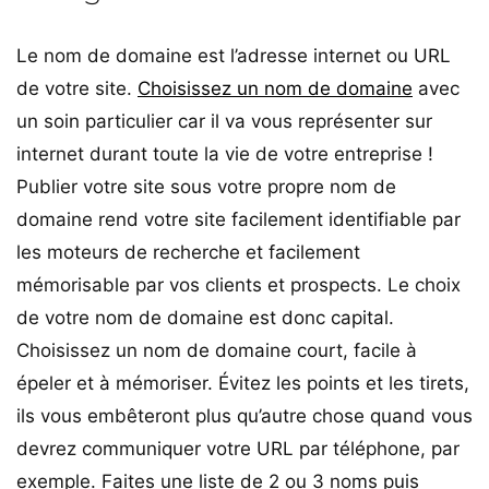
Le nom de domaine est l’adresse internet ou URL
de votre site.
Choisissez un nom de domaine
avec
un soin particulier car il va vous représenter sur
internet durant toute la vie de votre entreprise !
Publier votre site sous votre propre nom de
domaine rend votre site facilement identifiable par
les moteurs de recherche et facilement
mémorisable par vos clients et prospects. Le choix
de votre nom de domaine est donc capital.
Choisissez un nom de domaine court, facile à
épeler et à mémoriser. Évitez les points et les tirets,
ils vous embêteront plus qu’autre chose quand vous
devrez communiquer votre URL par téléphone, par
exemple. Faites une liste de 2 ou 3 noms puis