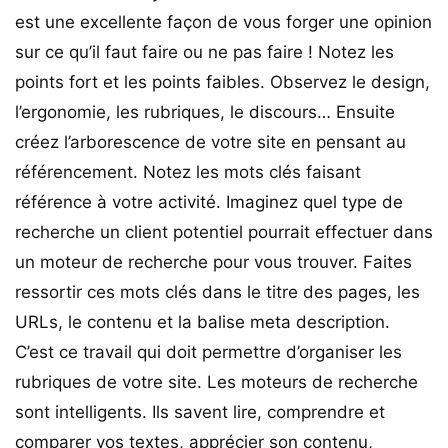
est une excellente façon de vous forger une opinion
sur ce qu’il faut faire ou ne pas faire ! Notez les
points fort et les points faibles. Observez le design,
l’ergonomie, les rubriques, le discours… Ensuite
créez l’arborescence de votre site en pensant au
référencement. Notez les mots clés faisant
référence à votre activité. Imaginez quel type de
recherche un client potentiel pourrait effectuer dans
un moteur de recherche pour vous trouver. Faites
ressortir ces mots clés dans le titre des pages, les
URLs, le contenu et la balise meta description.
C’est ce travail qui doit permettre d’organiser les
rubriques de votre site. Les moteurs de recherche
sont intelligents. Ils savent lire, comprendre et
comparer vos textes, apprécier son contenu,