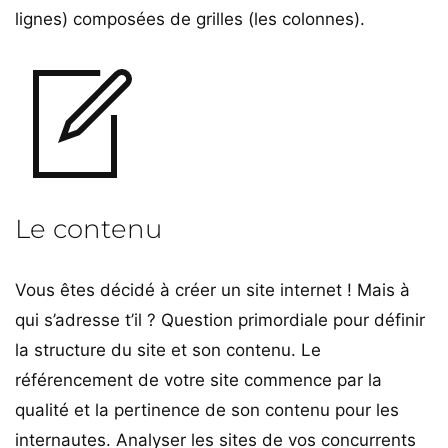
lignes) composées de grilles (les colonnes).
Le contenu
Vous êtes décidé à créer un site internet ! Mais à
qui s’adresse t’il ? Question primordiale pour définir
la structure du site et son contenu. Le
référencement de votre site commence par la
qualité et la pertinence de son contenu pour les
internautes. Analyser les sites de vos concurrents