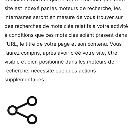
site est indexé par les moteurs de recherche, les
internautes seront en mesure de vous trouver sur
des recherches de mots clés relatifs à votre activité
à conditions que ces mots clés soient présent dans
l'URL, le titre de votre page et son contenu. Vous
l’aurez compris, après avoir créé votre site, être
visible et bien positionné dans les moteurs de
recherche, nécessite quelques actions
supplémentaires.