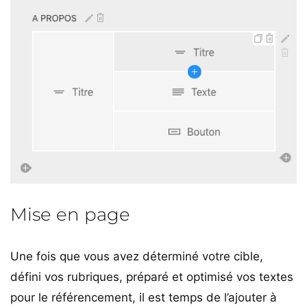
Mise en page
Une fois que vous avez déterminé votre cible,
défini vos rubriques, préparé et optimisé vos textes
pour le référencement, il est temps de l’ajouter à