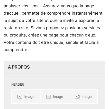
analyser vos liens… Assurez-vous que la page
d’accueil permette de comprendre instantanément
le sujet de votre site et qu’elle invite à explorer le
reste du site. Si vous proposez plusieurs services
ou produits, créez une page pour chacun d’eux.
Votre contenu doit être unique, simple et facile à
comprendre.