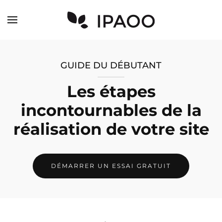
Skip to main content
GUIDE DU DÉBUTANT
Les étapes
incontournables
de la
réalisation de votre site
DÉMARRER UN ESSAI GRATUIT