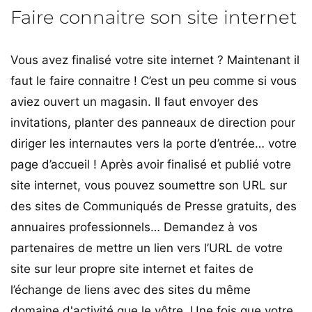
Faire connaitre son site internet
Vous avez finalisé votre site internet ? Maintenant il
faut le faire connaitre ! C’est un peu comme si vous
aviez ouvert un magasin. Il faut envoyer des
invitations, planter des panneaux de direction pour
diriger les internautes vers la porte d’entrée… votre
page d’accueil ! Après avoir finalisé et publié votre
site internet, vous pouvez soumettre son URL sur
des sites de Communiqués de Presse gratuits, des
annuaires professionnels… Demandez à vos
partenaires de mettre un lien vers l’URL de votre
site sur leur propre site internet et faites de
l’échange de liens avec des sites du même
domaine d'activité que le vôtre. Une fois que votre