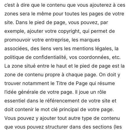
c’est à dire que le contenu que vous ajouterez à ces
zones sera le même pour toutes les pages de votre
site. Dans le pied de page, vous pouvez, par
exemple, ajouter votre copyright, qui permet de
promouvoir votre entreprise, les marques
associées, des liens vers les mentions légales, la
politique de confidentialité, vos coordonnées, etc.
La zone situé entre le haut et le pied de page est la
zone de contenu propre à chaque page. On doit y
trouver notamment le Titre de Page qui résume
l’idée générale de votre page. Il joue un rôle
essentiel dans le référencement de votre site et
doit contenir le mot clé principal de votre page.
Vous pouvez y ajouter tout autre type de contenu
que vous pouvez structurer dans des sections (les